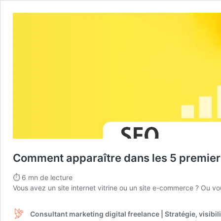
Comment apparaître dans les 5 premiers
⏱
6
mn de lecture
Vous avez un site internet vitrine ou un site e-commerce ? Ou vo
Consultant marketing digital freelance | Stratégie, visibili