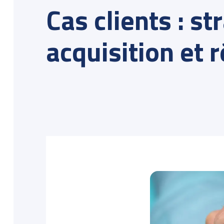
Cas clients : st
acquisition et 