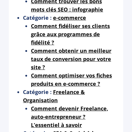
Comment trouver les bons
mots clés SEO : infographie
Catégorie :
e-commerce
Comment fidéliser ses clients
grâce aux programmes de
fidélité ?
Comment obtenir un meilleur
taux de conversion pour votre
site ?
Comment optimiser vos fiches
produits en e-commerce ?
Catégorie :
Freelance &
Organisation
Comment devenir Freelance,
auto-entrepreneur ?
L’essentiel à savoir