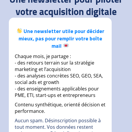
votre acquisition digitale
Une newsletter utile pour décider
mieux, pas pour remplir votre boîte
mail
Chaque mois, je partage :
- des retours terrain sur la stratégie
marketing et l’acquisition
- des analyses concrètes SEO, GEO, SEA,
social ads et growth
- des enseignements applicables pour
PME, ETI, start-ups et entrepreneurs
Contenu synthétique, orienté décision et
performance.
Aucun spam. Désinscription possible à
tout moment. Vos données restent