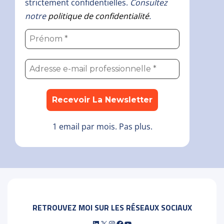
strictement confidentielles.
Consultez
notre
politique de confidentialité
.
1 email par mois. Pas plus.
RETROUVEZ MOI SUR LES RÉSEAUX SOCIAUX