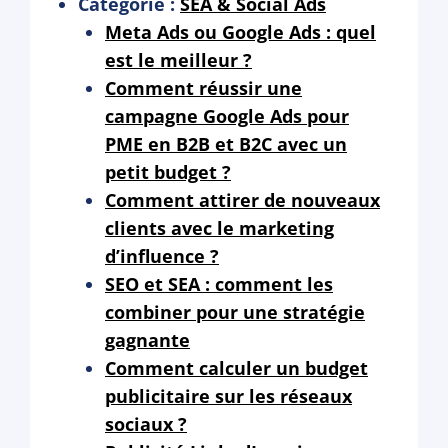
Catégorie :
SEA & Social Ads
Meta Ads ou Google Ads : quel
est le meilleur ?
Comment réussir une
campagne Google Ads pour
PME en B2B et B2C avec un
petit budget ?
Comment attirer de nouveaux
clients avec le marketing
d’influence ?
SEO et SEA : comment les
combiner pour une stratégie
gagnante
Comment calculer un budget
publicitaire sur les réseaux
sociaux ?