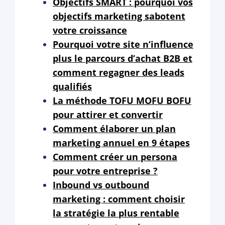
Objectifs SMART : pourquoi vos
objectifs marketing sabotent
votre croissance
Pourquoi votre site n’influence
plus le parcours d’achat B2B et
comment regagner des leads
qualifiés
La méthode TOFU MOFU BOFU
pour attirer et convertir
Comment élaborer un plan
marketing annuel en 9 étapes
Comment créer un persona
pour votre entreprise ?
Inbound vs outbound
marketing : comment choisir
la stratégie la plus rentable