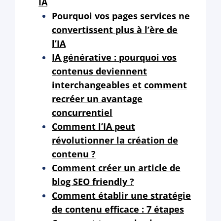
IA
Pourquoi vos pages services ne
convertissent plus à l’ère de
l’IA
IA générative : pourquoi vos
contenus deviennent
interchangeables et comment
recréer un avantage
concurrentiel
Comment l’IA peut
révolutionner la création de
contenu ?
Comment créer un article de
blog SEO friendly ?
Comment établir une stratégie
de contenu efficace : 7 étapes