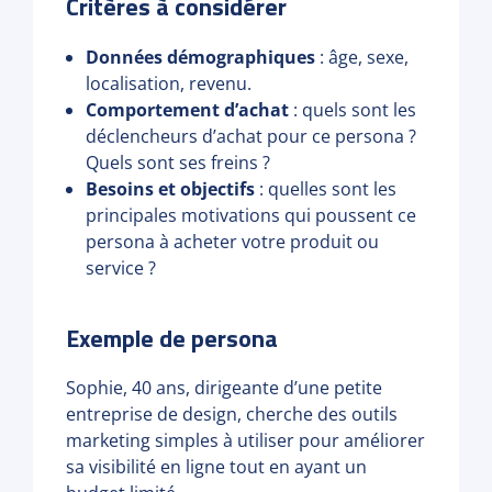
Critères à considérer
Données démographiques
: âge, sexe,
localisation, revenu.
Comportement d’achat
: quels sont les
déclencheurs d’achat pour ce persona ?
Quels sont ses freins ?
Besoins et objectifs
: quelles sont les
principales motivations qui poussent ce
persona à acheter votre produit ou
service ?
Exemple de persona
Sophie, 40 ans, dirigeante d’une petite
entreprise de design, cherche des outils
marketing simples à utiliser pour améliorer
sa visibilité en ligne tout en ayant un