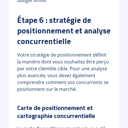
budget limité.
Étape 6 : stratégie de
positionnement et analyse
concurrentielle
Votre stratégie de positionnement définit
la manière dont vous souhaitez être perçu
par votre clientèle cible. Pour une analyse
plus avancée, vous devez également
comprendre comment vos concurrents se
positionnent sur le marché.
Carte de positionnement et
cartographie concurrentielle