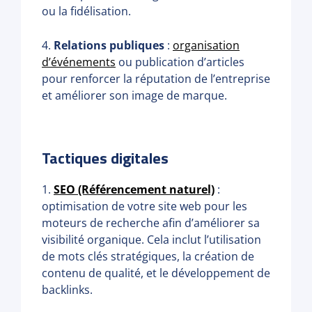
ou la fidélisation.
4.
Relations publiques
:
organisation
d’événements
ou publication d’articles
pour renforcer la réputation de l’entreprise
et améliorer son image de marque.
Tactiques digitales
1.
SEO (Référencement naturel)
:
optimisation de votre site web pour les
moteurs de recherche afin d’améliorer sa
visibilité organique. Cela inclut l’utilisation
de mots clés stratégiques, la création de
contenu de qualité, et le développement de
backlinks.