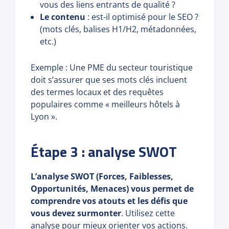
vous des liens entrants de qualité ?
Le contenu
: est-il optimisé pour le SEO ?
(mots clés, balises H1/H2, métadonnées,
etc.)
Exemple : Une PME du secteur touristique
doit s’assurer que ses mots clés incluent
des termes locaux et des requêtes
populaires comme « meilleurs hôtels à
Lyon ».
Étape 3 : analyse SWOT
L’analyse SWOT (Forces, Faiblesses,
Opportunités, Menaces) vous permet de
comprendre vos atouts et les défis que
vous devez surmonter
. Utilisez cette
analyse pour mieux orienter vos actions.