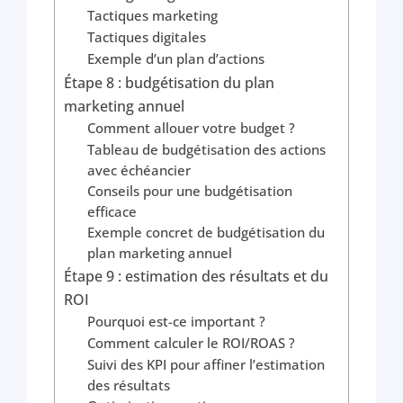
Tactiques marketing
Tactiques digitales
Exemple d’un plan d’actions
Étape 8 : budgétisation du plan
marketing annuel
Comment allouer votre budget ?
Tableau de budgétisation des actions
avec échéancier
Conseils pour une budgétisation
efficace
Exemple concret de budgétisation du
plan marketing annuel
Étape 9 : estimation des résultats et du
ROI
Pourquoi est-ce important ?
Comment calculer le ROI/ROAS ?
Suivi des KPI pour affiner l’estimation
des résultats