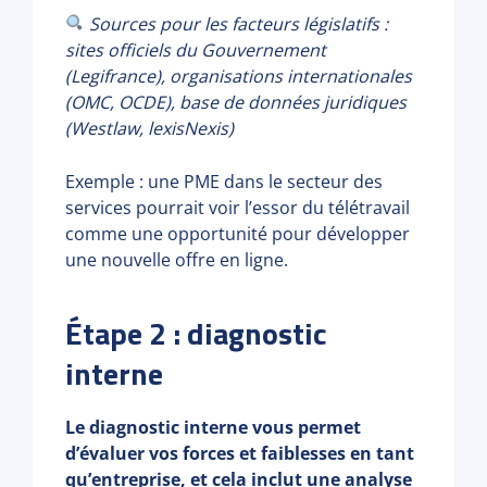
Sources pour les facteurs législatifs :
sites officiels du Gouvernement
(Legifrance), organisations internationales
(OMC, OCDE), base de données juridiques
(Westlaw, lexisNexis)
Exemple : une PME dans le secteur des
services pourrait voir l’essor du télétravail
comme une opportunité pour développer
une nouvelle offre en ligne.
Étape 2 : diagnostic
interne
Le diagnostic interne vous permet
d’évaluer vos forces et faiblesses en tant
qu’entreprise, et cela inclut une analyse