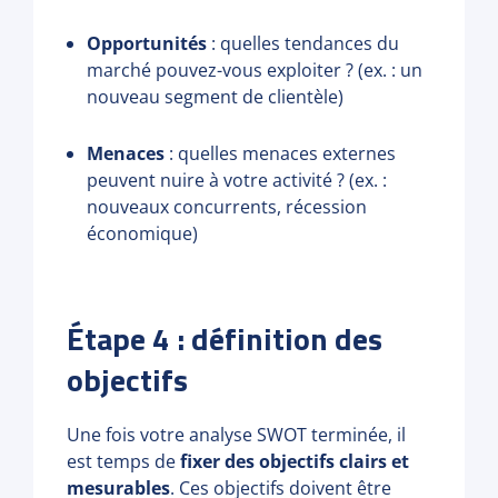
Opportunités
: quelles tendances du
marché pouvez-vous exploiter ? (ex. : un
nouveau segment de clientèle)
Menaces
: quelles menaces externes
peuvent nuire à votre activité ? (ex. :
nouveaux concurrents, récession
économique)
Étape 4 : définition des
objectifs
Une fois votre analyse SWOT terminée, il
est temps de
fixer des objectifs clairs et
mesurables
. Ces objectifs doivent être