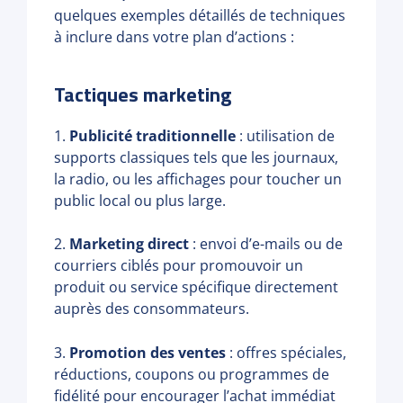
quelques exemples détaillés de techniques
à inclure dans votre plan d’actions :
Tactiques marketing
1.
Publicité traditionnelle
: utilisation de
supports classiques tels que les journaux,
la radio, ou les affichages pour toucher un
public local ou plus large.
2.
Marketing direct
: envoi d’e-mails ou de
courriers ciblés pour promouvoir un
produit ou service spécifique directement
auprès des consommateurs.
3.
Promotion des ventes
: offres spéciales,
réductions, coupons ou programmes de
fidélité pour encourager l’achat immédiat