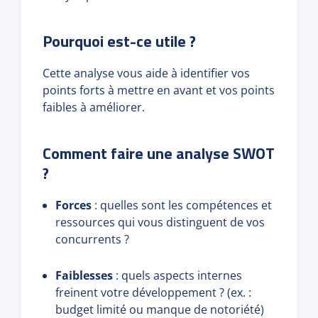
Pourquoi est-ce utile ?
Cette analyse vous aide à identifier vos
points forts à mettre en avant et vos points
faibles à améliorer.
Comment faire une analyse SWOT
?
Forces
: quelles sont les compétences et
ressources qui vous distinguent de vos
concurrents ?
Faiblesses
: quels aspects internes
freinent votre développement ? (ex. :
budget limité ou manque de notoriété)