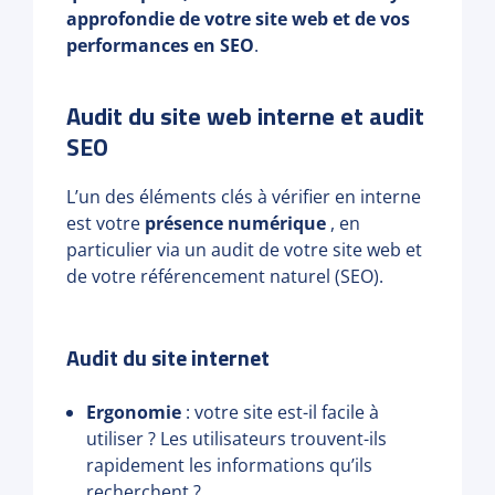
approfondie de votre site web et de vos
performances en SEO
.
Audit du site web interne et audit
SEO
L’un des éléments clés à vérifier en interne
est votre
présence numérique
, en
particulier via un audit de votre site web et
de votre référencement naturel (SEO).
Audit du site internet
Ergonomie
: votre site est-il facile à
utiliser ? Les utilisateurs trouvent-ils
rapidement les informations qu’ils
recherchent ?