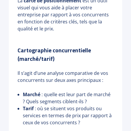
La
carte de positionnement
est un outil
visuel qui vous aide à placer votre
entreprise par rapport à vos concurrents
en fonction de critères clés, tels que la
qualité et le prix.
Cartographie concurrentielle
(marché/tarif)
Il s’agit d’une analyse comparative de vos
concurrents sur deux axes principaux :
Marché
: quelle est leur part de marché
? Quels segments ciblent-ils ?
Tarif
: où se situent vos produits ou
services en termes de prix par rapport à
ceux de vos concurrents ?