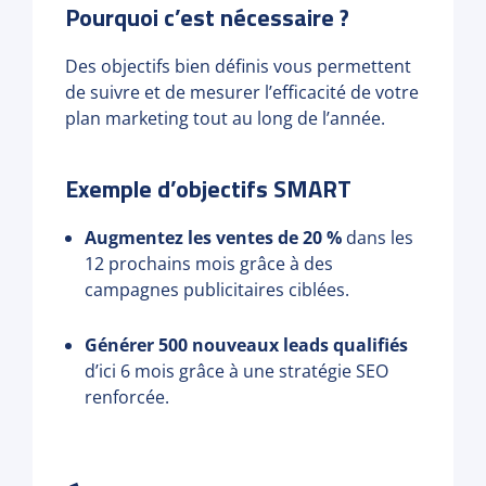
Pourquoi c’est nécessaire ?
Des objectifs bien définis vous permettent
de suivre et de mesurer l’efficacité de votre
plan marketing tout au long de l’année.
Exemple d’objectifs SMART
Augmentez les ventes de 20 %
dans les
12 prochains mois grâce à des
campagnes publicitaires ciblées.
Générer 500 nouveaux leads qualifiés
d’ici 6 mois grâce à une stratégie SEO
renforcée.