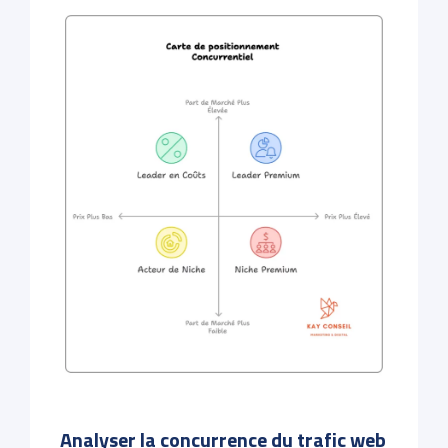
Analyser la concurrence du trafic web