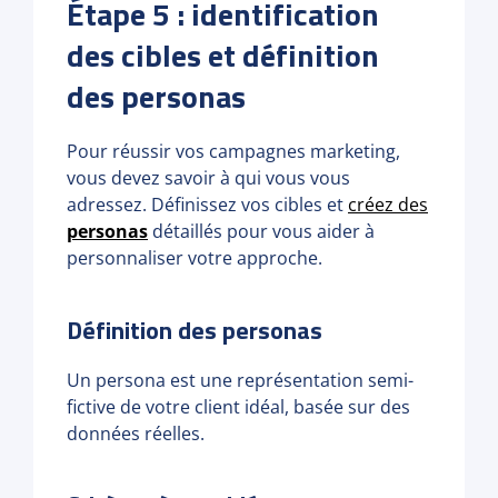
Étape 5 : identification
des cibles et définition
des personas
Pour réussir vos campagnes marketing,
vous devez savoir à qui vous vous
adressez. Définissez vos cibles et
créez des
personas
détaillés pour vous aider à
personnaliser votre approche.
Définition des personas
Un persona est une représentation semi-
fictive de votre client idéal, basée sur des
données réelles.