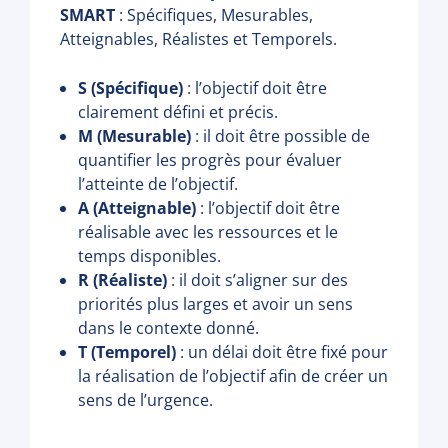
SMART
: Spécifiques, Mesurables,
Atteignables, Réalistes et Temporels.
S (Spécifique)
: l’objectif doit être
clairement défini et précis.
M (Mesurable)
: il doit être possible de
quantifier les progrès pour évaluer
l’atteinte de l’objectif.
A (Atteignable)
: l’objectif doit être
réalisable avec les ressources et le
temps disponibles.
R (Réaliste)
: il doit s’aligner sur des
priorités plus larges et avoir un sens
dans le contexte donné.
T (Temporel)
: un délai doit être fixé pour
la réalisation de l’objectif afin de créer un
sens de l’urgence.