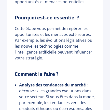
opportunités et menaces potentielles.
Pourquoi est-ce essentiel ?
Cette étape vous permet de repérer les
opportunités et les menaces extérieures.
Par exemple, les évolutions législatives ou
les nouvelles technologies comme
l’intelligence artificielle peuvent influencer
votre stratégie.
Comment le faire ?
Analyse des tendances du marché
:
découvrez les grandes évolutions dans
votre secteur. Si vous êtes dans la mode,
par exemple, les tendances vers des
produits éthiques ou éco-responsables