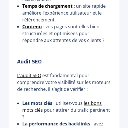
Temps de chargement
: un site rapide
améliore l’expérience utilisateur et le
référencement.
Contenu
: vos pages sont-elles bien
structurées et optimisées pour
répondre aux attentes de vos clients ?
Audit SEO
L’audit SEO
est fondamental pour
comprendre votre visibilité sur les moteurs
de recherche. Il s’agit de vérifier :
Les mots clés
: utilisez-vous
les bons
mots clés
pour attirer du trafic pertinent
?
La performance des backlinks
: avez-