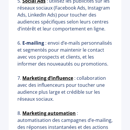
5.
Social Ads
: utilisez les publicités sur les
réseaux sociaux (Facebook Ads, Instagram
Ads, LinkedIn Ads) pour toucher des
audiences spécifiques selon leurs centres
d’intérêt et leur comportement en ligne.
6.
E-mailing
: envoi d’e-mails personnalisés
et segmentés pour maintenir le contact
avec vos prospects et clients, et les
informer des nouveautés ou promotions.
7.
Marketing d’influence
: collaboration
avec des influenceurs pour toucher une
audience plus large et crédible sur les
réseaux sociaux.
8.
Marketing automation
:
automatisation des campagnes d’e-mailing,
des réponses instantanées et des actions