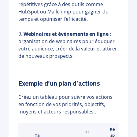
répétitives grâce à des outils comme
HubSpot ou Mailchimp pour gagner du
temps et optimiser l’efficacité.
9.
Webinaires et événements en ligne
:
organisation de webinaires pour éduquer
votre audience, créer de la valeur et attirer
de nouveaux prospects.
Exemple d’un plan d’actions
Créez un tableau pour suivre vos actions
en fonction de vos priorités, objectifs,
moyens et acteurs responsables :
Re
Fr
Ta
sp