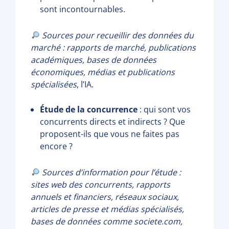
sont incontournables.
Sources pour recueillir des données du
marché : rapports de marché, publications
académiques, bases de données
économiques, médias et publications
spécialisées
, l’IA.
Étude de la concurrence
: qui sont vos
concurrents directs et indirects ? Que
proposent-ils que vous ne faites pas
encore ?
Sources d’information pour l’étude :
sites web des concurrents, rapports
annuels et financiers, réseaux sociaux,
articles de presse et médias spécialisés,
bases de données comme societe.com,