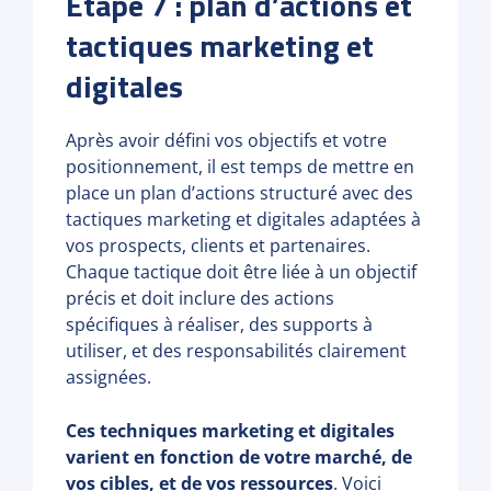
Étape 7 : plan d’actions et
tactiques marketing et
digitales
Après avoir défini vos objectifs et votre
positionnement, il est temps de mettre en
place un plan d’actions structuré avec des
tactiques marketing et digitales adaptées à
vos prospects, clients et partenaires.
Chaque tactique doit être liée à un objectif
précis et doit inclure des actions
spécifiques à réaliser, des supports à
utiliser, et des responsabilités clairement
assignées.
Ces techniques marketing et digitales
varient en fonction de votre marché, de
vos cibles, et de vos ressources
. Voici