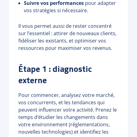
Suivre vos performances
pour adapter
vos stratégies si nécessaire.
Il vous permet aussi de rester concentré
sur l’essentiel : attirer de nouveaux clients,
fidéliser les existants, et optimiser vos
ressources pour maximiser vos revenus.
Étape 1 : diagnostic
externe
Pour commencer, analysez votre marché,
vos concurrents, et les tendances qui
peuvent influencer votre activité. Prenez le
temps d’étudier les changements dans
votre environnement (réglementations,
nouvelles technologies) et identifiez les