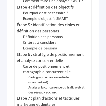
Comment faire une analyse SWOT ?
Étape 4 : définition des objectifs
Pourquoi c’est nécessaire ?
Exemple d’objectifs SMART
Étape 5 : identification des cibles et
définition des personas
Définition des personas
Critères à considérer
Exemple de persona
Étape 6 : stratégie de positionnement
et analyse concurrentielle
Carte de positionnement et
cartographie concurrentielle
Cartographie concurrentielle
(marché/tarif)
Analyser la concurrence du trafic web et
des réseaux sociaux
Étape 7 : plan d’actions et tactiques
marketing et digitales