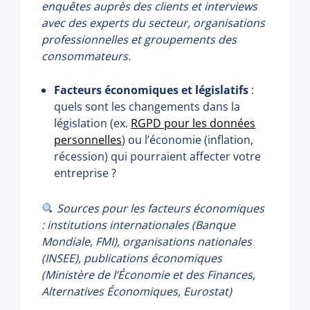
enquêtes auprès des clients et interviews
avec des experts du secteur, organisations
professionnelles et groupements des
consommateurs.
Facteurs économiques et législatifs
:
quels sont les changements dans la
législation (ex.
RGPD pour les données
personnelles
) ou l’économie (inflation,
récession) qui pourraient affecter votre
entreprise ?
Sources pour les facteurs économiques
: institutions internationales (Banque
Mondiale, FMI), organisations nationales
(INSEE), publications économiques
(Ministère de l’Économie et des Finances,
Alternatives Économiques, Eurostat)