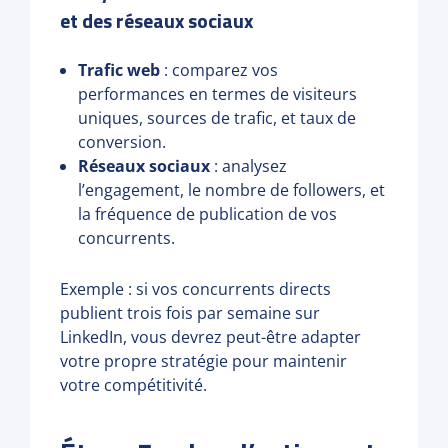
et des réseaux sociaux
Trafic web
: comparez vos
performances en termes de visiteurs
uniques, sources de trafic, et taux de
conversion.
Réseaux sociaux
: analysez
l’engagement, le nombre de followers, et
la fréquence de publication de vos
concurrents.
Exemple : si vos concurrents directs
publient trois fois par semaine sur
LinkedIn, vous devrez peut-être adapter
votre propre stratégie pour maintenir
votre compétitivité.