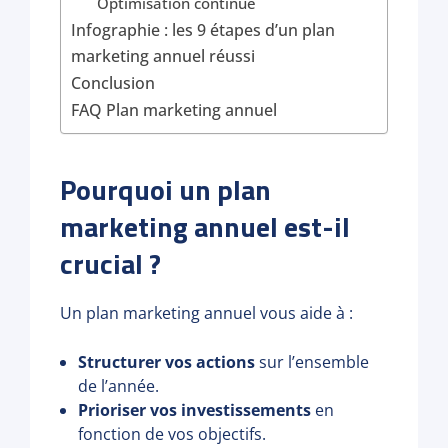
Optimisation continue
Infographie : les 9 étapes d’un plan
marketing annuel réussi
Conclusion
FAQ Plan marketing annuel
Pourquoi un plan
marketing annuel est-il
crucial ?
Un plan marketing annuel vous aide à :
Structurer vos actions
sur l’ensemble
de l’année.
Prioriser vos investissements
en
fonction de vos objectifs.