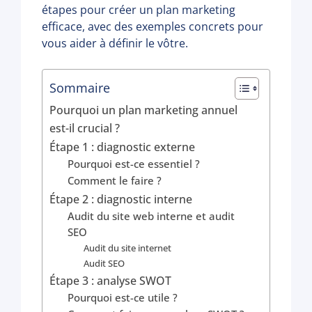
étapes pour créer un plan marketing
efficace, avec des exemples concrets pour
vous aider à définir le vôtre.
Sommaire
Pourquoi un plan marketing annuel
est-il crucial ?
Étape 1 : diagnostic externe
Pourquoi est-ce essentiel ?
Comment le faire ?
Étape 2 : diagnostic interne
Audit du site web interne et audit
SEO
Audit du site internet
Audit SEO
Étape 3 : analyse SWOT
Pourquoi est-ce utile ?