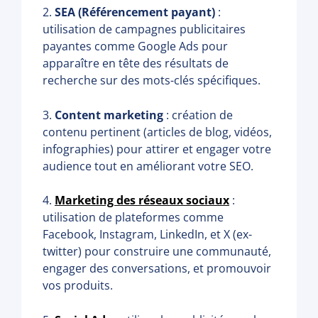
2.
SEA (Référencement payant)
:
utilisation de campagnes publicitaires
payantes comme Google Ads pour
apparaître en tête des résultats de
recherche sur des mots-clés spécifiques.
3.
Content marketing
: création de
contenu pertinent (articles de blog, vidéos,
infographies) pour attirer et engager votre
audience tout en améliorant votre SEO.
4.
Marketing des réseaux sociaux
:
utilisation de plateformes comme
Facebook, Instagram, LinkedIn, et X (ex-
twitter) pour construire une communauté,
engager des conversations, et promouvoir
vos produits.