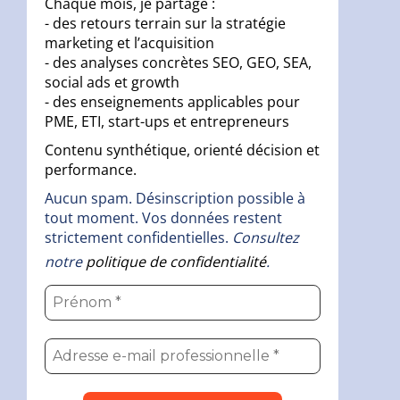
Chaque mois, je partage :
- des retours terrain sur la stratégie
marketing et l’acquisition
- des analyses concrètes SEO, GEO, SEA,
social ads et growth
- des enseignements applicables pour
PME, ETI, start-ups et entrepreneurs
Contenu synthétique, orienté décision et
performance.
Aucun spam. Désinscription possible à
tout moment. Vos données restent
strictement confidentielles.
Consultez
notre
politique de confidentialité
.