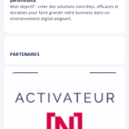
performance
.
Mon objectif : créer des solutions concrètes, efficaces et
durables pour faire grandir votre business dans un
environnement digital exigeant.
PARTENAIRES