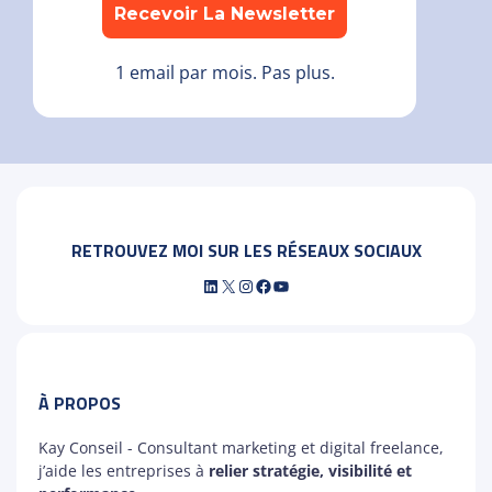
1 email par mois. Pas plus.
RETROUVEZ MOI SUR LES RÉSEAUX SOCIAUX
LinkedIn
X
Instagram
Facebook
YouTube
À PROPOS
Kay Conseil - Consultant marketing et digital freelance,
j’aide les entreprises à
relier stratégie, visibilité et