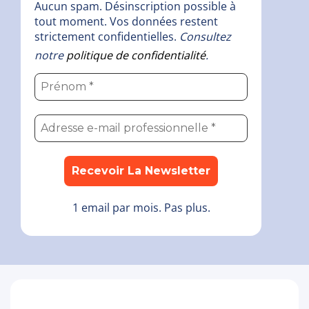
Aucun spam. Désinscription possible à
tout moment. Vos données restent
strictement confidentielles.
Consultez
notre
politique de confidentialité
.
1 email par mois. Pas plus.