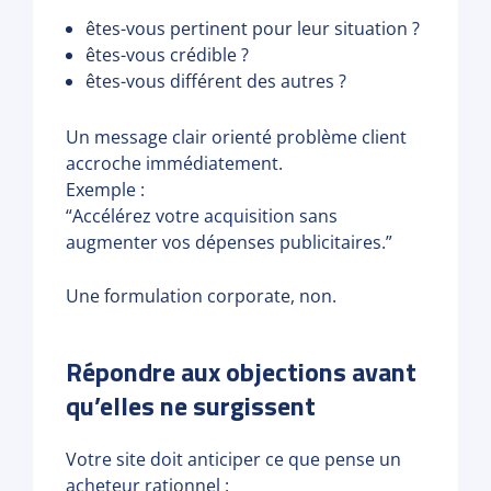
êtes-vous pertinent pour leur situation ?
êtes-vous crédible ?
êtes-vous différent des autres ?
Un message clair orienté problème client
accroche immédiatement.
Exemple :
“Accélérez votre acquisition sans
augmenter vos dépenses publicitaires.”
Une formulation corporate, non.
Répondre aux objections avant
qu’elles ne surgissent
Votre site doit anticiper ce que pense un
acheteur rationnel :