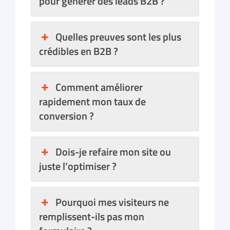
pour générer des leads B2B ?
Quelles preuves sont les plus
crédibles en B2B ?
Comment améliorer
rapidement mon taux de
conversion ?
Dois-je refaire mon site ou
juste l’optimiser ?
Pourquoi mes visiteurs ne
remplissent-ils pas mon