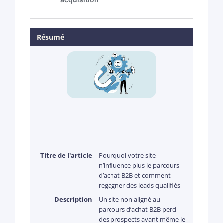
Résumé
Titre de l'article
Pourquoi votre site
n’influence plus le parcours
d’achat B2B et comment
regagner des leads qualifiés
Description
Un site non aligné au
parcours d’achat B2B perd
des prospects avant même le