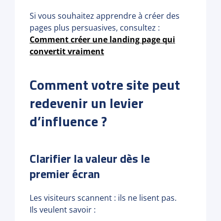
Si vous souhaitez apprendre à créer des
pages plus persuasives, consultez :
Comment créer une landing page qui
convertit vraiment
Comment votre site peut
redevenir un levier
d’influence ?
Clarifier la valeur dès le
premier écran
Les visiteurs scannent : ils ne lisent pas.
Ils veulent savoir :