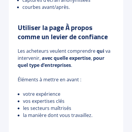
captures d’écran anonymisées
courbes avant/après.
Utiliser la page À propos
comme un levier de confiance
Les acheteurs veulent comprendre
qui
va
intervenir,
avec quelle expertise
,
pour
quel type d’entreprises
.
Éléments à mettre en avant :
votre expérience
vos expertises clés
les secteurs maîtrisés
la manière dont vous travaillez.