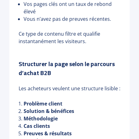
Vos pages clés ont un taux de rebond
élevé
Vous n’avez pas de preuves récentes.
Ce type de contenu filtre et qualifie
instantanément les visiteurs.
Structurer la page selon le parcours
d’achat B2B
Les acheteurs veulent une structure lisible :
Problème client
Solution & bénéfices
Méthodologie
Cas clients
Preuves & résultats