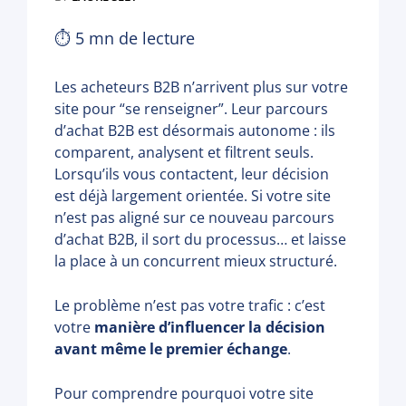
⏱
5
mn de lecture
Les acheteurs B2B n’arrivent plus sur votre
site pour “se renseigner”. Leur parcours
d’achat B2B est désormais autonome : ils
comparent, analysent et filtrent seuls.
Lorsqu’ils vous contactent, leur décision
est déjà largement orientée. Si votre site
n’est pas aligné sur ce nouveau parcours
d’achat B2B, il sort du processus… et laisse
la place à un concurrent mieux structuré.
Le problème n’est pas votre trafic : c’est
votre
manière d’influencer la décision
avant même le premier échange
.
Pour comprendre pourquoi votre site