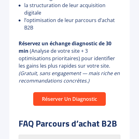
la structuration de leur acquisition
digitale
l’optimisation de leur parcours d’achat
B2B
Réservez un échange diagnostic de 30
min
(Analyse de votre site + 3
optimisations prioritaires) pour identifier
les gains les plus rapides sur votre site.
(Gratuit, sans engagement — mais riche en
recommandations concrètes.)
Réserver Un Diagnostic
FAQ Parcours d’achat B2B