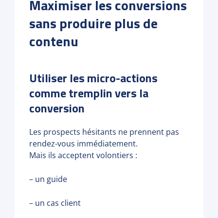
Maximiser les conversions
sans produire plus de
contenu
Utiliser les micro-actions
comme tremplin vers la
conversion
Les prospects hésitants ne prennent pas
rendez-vous immédiatement.
Mais ils acceptent volontiers :
– un guide
– un cas client