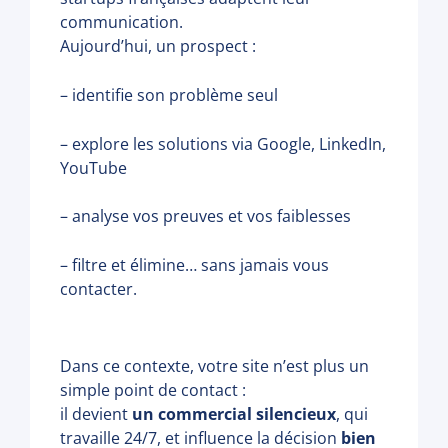
communication.
Aujourd’hui, un prospect :
– identifie son problème seul
– explore les solutions via Google, LinkedIn,
YouTube
– analyse vos preuves et vos faiblesses
– filtre et élimine… sans jamais vous
contacter.
Dans ce contexte, votre site n’est plus un
simple point de contact :
il devient
un commercial silencieux
, qui
travaille 24/7, et influence la décision
bien