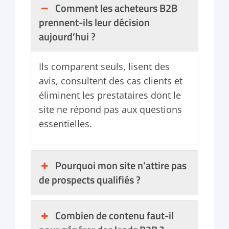
Comment les acheteurs B2B
prennent-ils leur décision
aujourd’hui ?
Ils comparent seuls, lisent des
avis, consultent des cas clients et
éliminent les prestataires dont le
site ne répond pas aux questions
essentielles.
Pourquoi mon site n’attire pas
de prospects qualifiés ?
Combien de contenu faut-il