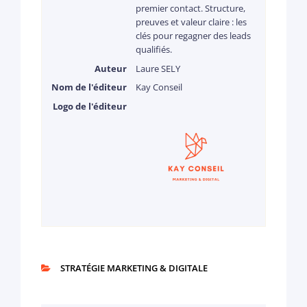
premier contact. Structure,
preuves et valeur claire : les
clés pour regagner des leads
qualifiés.
Auteur
Laure SELY
Nom de l'éditeur
Kay Conseil
Logo de l'éditeur
STRATÉGIE MARKETING & DIGITALE
CATEGORIES