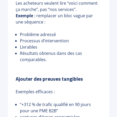
Les acheteurs veulent lire “voici comment
ça marche”, pas “nos services”.
Exemple
: remplacer un bloc vague par
une séquence :
Problème adressé
Processus d’intervention
Livrables
Résultats obtenus dans des cas
comparables.
Ajouter des preuves tangibles
Exemples efficaces :
“+312 % de trafic qualifié en 90 jours
pour une PME B2B”