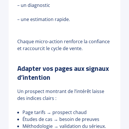
– un diagnostic
– une estimation rapide.
Chaque micro-action renforce la confiance
et raccourcit le cycle de vente.
Adapter vos pages aux signaux
d’intention
Un prospect montrant de l’intérêt laisse
des indices clairs :
Page tarifs → prospect chaud
Études de cas → besoin de preuves
Méthodologie → validation du sérieux.