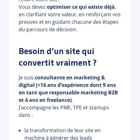
Vous devez
optimiser ce qui existe déjà
,
en clarifiant votre valeur, en renforçant vos
preuves et en guidant chacune des étapes
du parcours de décision.
Besoin d’un site qui
convertit vraiment ?
Je suis
consultante en marketing &
digital (+14 ans d’expérience dont 9 ans
en tant que responsable marketing B2B
et 4 ans en freelance)
.
J’accompagne les PME, TPE et startups
dans :
la transformation de leur site en
machine à générer des leads