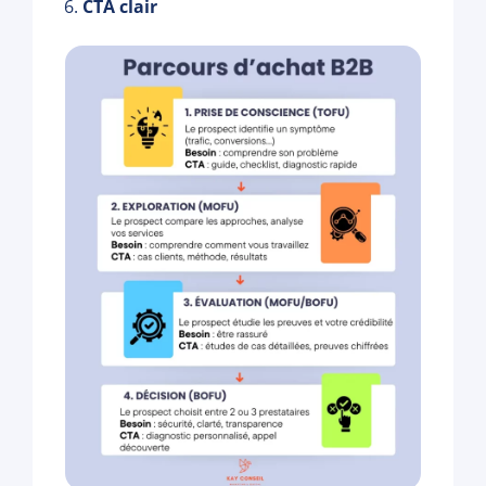
CTA clair