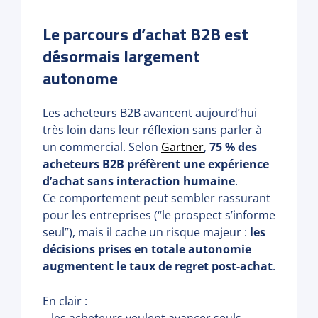
Le parcours d’achat B2B est
désormais largement
autonome
Les acheteurs B2B avancent aujourd’hui
très loin dans leur réflexion sans parler à
un commercial. Selon
Gartner
,
75 % des
acheteurs B2B préfèrent une expérience
d’achat sans interaction humaine
.
Ce comportement peut sembler rassurant
pour les entreprises (“le prospect s’informe
seul”), mais il cache un risque majeur :
les
décisions prises en totale autonomie
augmentent le taux de regret post-achat
.
En clair :