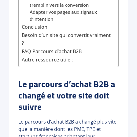
tremplin vers la conversion
Adapter vos pages aux signaux
d’intention
Conclusion
Besoin d’un site qui convertit vraiment
?
FAQ Parcours d’achat B2B
Autre ressource utile :
Le parcours d’achat B2B a
changé et votre site doit
suivre
Le parcours d’achat B2B a changé plus vite
que la manière dont les PME, TPE et
startups françaises adaptent leur