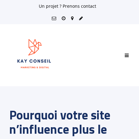
Skip
Un projet ? Prenons contact
to
content
Pourquoi votre site
n’influence plus le