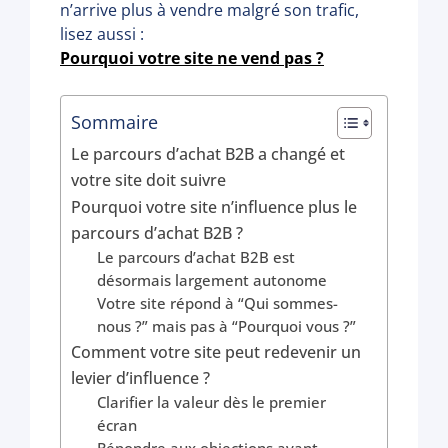
n’arrive plus à vendre malgré son trafic,
lisez aussi :
Pourquoi votre site ne vend pas ?
Sommaire
Le parcours d’achat B2B a changé et
votre site doit suivre
Pourquoi votre site n’influence plus le
parcours d’achat B2B ?
Le parcours d’achat B2B est
désormais largement autonome
Votre site répond à “Qui sommes-
nous ?” mais pas à “Pourquoi vous ?”
Comment votre site peut redevenir un
levier d’influence ?
Clarifier la valeur dès le premier
écran
Répondre aux objections avant