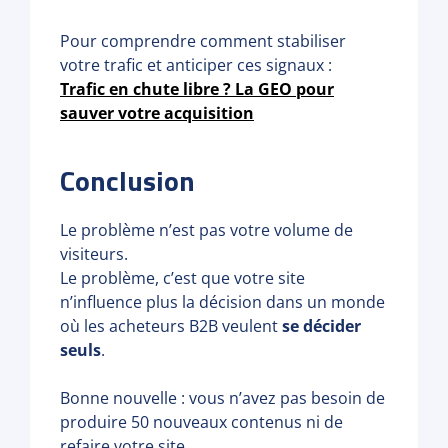
Pour comprendre comment stabiliser
votre trafic et anticiper ces signaux :
Trafic en chute libre ? La GEO pour
sauver votre acquisition
Conclusion
Le problème n’est pas votre volume de
visiteurs.
Le problème, c’est que votre site
n’influence plus la décision dans un monde
où les acheteurs B2B veulent
se décider
seuls
.
Bonne nouvelle : vous n’avez pas besoin de
produire 50 nouveaux contenus ni de
refaire votre site.