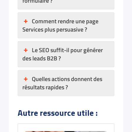
formulaire ?
Comment rendre une page
Services plus persuasive ?
Le SEO suffit-il pour générer
des leads B2B ?
Quelles actions donnent des
résultats rapides ?
Autre ressource utile :