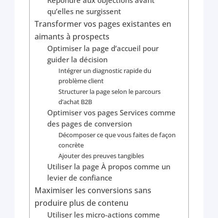
qu’elles ne surgissent
Transformer vos pages existantes en
aimants à prospects
Optimiser la page d’accueil pour
guider la décision
Intégrer un diagnostic rapide du
problème client
Structurer la page selon le parcours
d’achat B2B
Optimiser vos pages Services comme
des pages de conversion
Décomposer ce que vous faites de façon
concrète
Ajouter des preuves tangibles
Utiliser la page À propos comme un
levier de confiance
Maximiser les conversions sans
produire plus de contenu
Utiliser les micro-actions comme