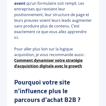
avant
qu’un formulaire soit rempli. Les
entreprises qui revoient leur
positionnement, leur structure de page et
leurs preuves voient leurs leads augmenter
sans produire plus de contenu. C’est
exactement ce que vous allez apprendre
ici.
Pour aller plus loin sur la logique
acquisition, je vous recommande aussi :
Comment dynamiser votre stratégie
d’acquisition digitale avec le growth
Pourquoi votre site
n’influence plus le
parcours d’achat B2B ?