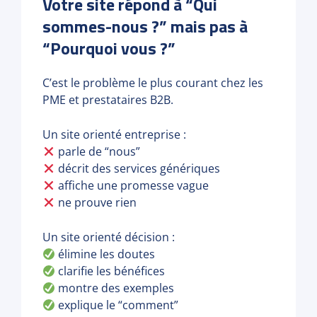
Votre site répond à “Qui
sommes-nous ?” mais pas à
“Pourquoi vous ?”
C’est le problème le plus courant chez les
PME et prestataires B2B.
Un site orienté entreprise :
parle de “nous”
décrit des services génériques
affiche une promesse vague
ne prouve rien
Un site orienté décision :
élimine les doutes
clarifie les bénéfices
montre des exemples
explique le “comment”