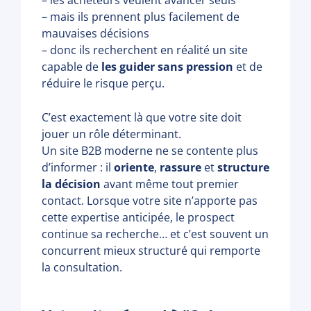
– les acheteurs veulent avancer seuls
– mais ils prennent plus facilement de
mauvaises décisions
– donc ils recherchent en réalité un site
capable de
les guider sans pression
et de
réduire le risque perçu.
C’est exactement là que votre site doit
jouer un rôle déterminant.
Un site B2B moderne ne se contente plus
d’informer : il
oriente
,
rassure
et
structure
la décision
avant même tout premier
contact. Lorsque votre site n’apporte pas
cette expertise anticipée, le prospect
continue sa recherche… et c’est souvent un
concurrent mieux structuré qui remporte
la consultation.