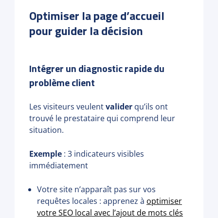
Optimiser la page d’accueil
pour guider la décision
Intégrer un diagnostic rapide du
problème client
Les visiteurs veulent
valider
qu’ils ont
trouvé le prestataire qui comprend leur
situation.
Exemple
: 3 indicateurs visibles
immédiatement
Votre site n’apparaît pas sur vos
requêtes locales : apprenez à
optimiser
votre SEO local avec l’ajout de mots clés