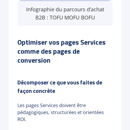
Infographie du parcours d’achat
B2B : TOFU MOFU BOFU
Optimiser vos pages Services
comme des pages de
conversion
Décomposer ce que vous faites de
façon concrète
Les pages Services doivent être
pédagogiques, structurées et orientées
ROI.