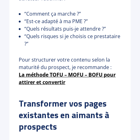
“Comment ça marche ?”
“Est-ce adapté à ma PME ?”
“Quels résultats puis-je attendre ?”
“Quels risques si je choisis ce prestataire
?”
Pour structurer votre contenu selon la
maturité du prospect, je recommande :
La méthode TOFU – MOFU – BOFU pour
attirer et convertir
Transformer vos pages
existantes en aimants à
prospects