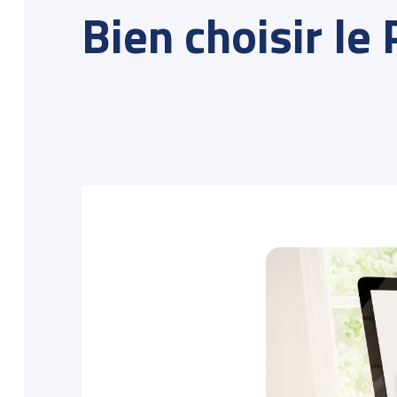
Bien choisir le