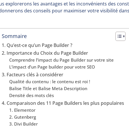
ous explorerons les avantages et les inconvénients des cons
donnerons des conseils pour maximiser votre visibilité dans
Sommaire
1. Qu’est-ce qu’un Page Builder ?
2. Importance du Choix du Page Builder
Comprendre l’impact du Page Builder sur votre site
L’impact d’un Page builder pour votre SEO
3. Facteurs clés à considérer
Qualité du contenu : le contenu est roi !
Balise Title et Balise Meta Description
Densité des mots clés
4. Comparaison des 11 Page Builders les plus populaires
1. Elementor
2. Gutenberg
3. Divi Builder