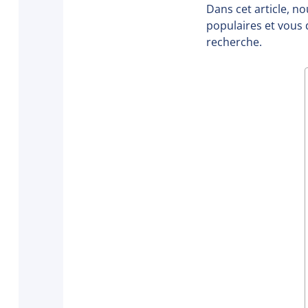
Dans cet article, n
populaires et vous 
recherche.