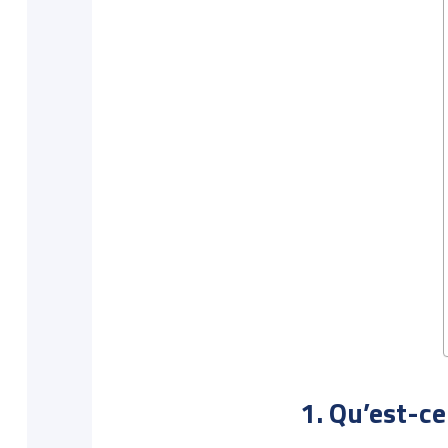
1. Qu’est-ce