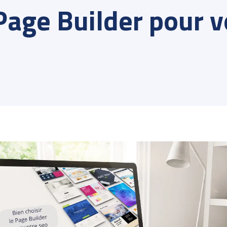
 Page Builder pour 