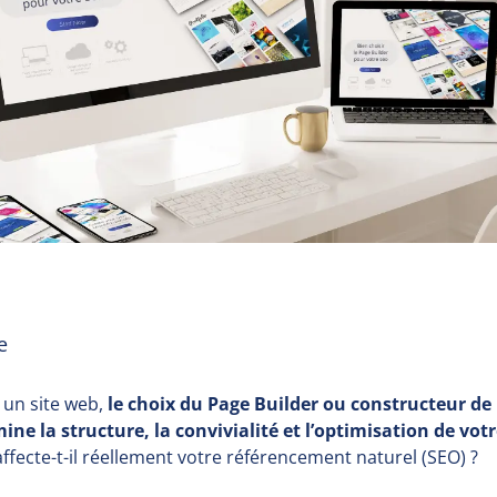
e
 un site web,
le choix du Page Builder ou constructeur de
ine la structure, la convivialité et l’optimisation de votr
fecte-t-il réellement votre référencement naturel (SEO) ?