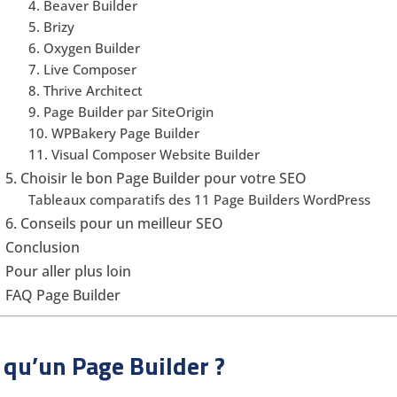
4. Beaver Builder
5. Brizy
6. Oxygen Builder
7. Live Composer
8. Thrive Architect
9. Page Builder par SiteOrigin
10. WPBakery Page Builder
11. Visual Composer Website Builder
5. Choisir le bon Page Builder pour votre SEO
Tableaux comparatifs des 11 Page Builders WordPress
6. Conseils pour un meilleur SEO
Conclusion
Pour aller plus loin
FAQ Page Builder
 qu’un Page Builder ?