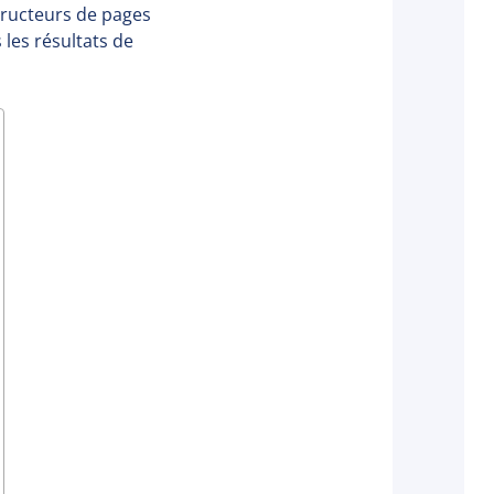
tructeurs de pages
 les résultats de