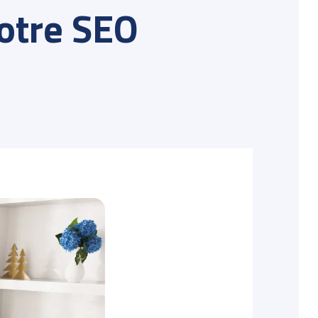
votre SEO