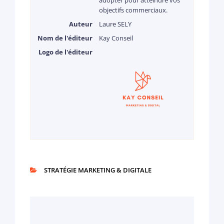
adopter pour atteindre vos
objectifs commerciaux.
Auteur
Laure SELY
Nom de l'éditeur
Kay Conseil
Logo de l'éditeur
STRATÉGIE MARKETING & DIGITALE
CATEGORIES