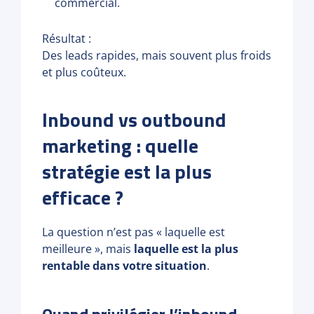
commercial.
Résultat :
Des leads rapides, mais souvent plus froids
et plus coûteux.
Inbound vs outbound
marketing : quelle
stratégie est la plus
efficace ?
La question n’est pas « laquelle est
meilleure », mais
laquelle est la plus
rentable dans votre situation
.
Quand privilégier l’inbound