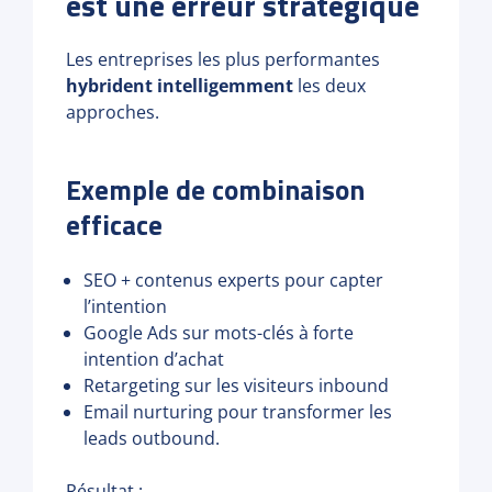
est une erreur stratégique
Les entreprises les plus performantes
hybrident intelligemment
les deux
approches.
Exemple de combinaison
efficace
SEO + contenus experts pour capter
l’intention
Google Ads sur mots-clés à forte
intention d’achat
Retargeting sur les visiteurs inbound
Email nurturing pour transformer les
leads outbound.
Résultat :