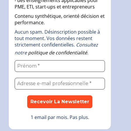
- des enseignements applicables pour
PME, ETI, start-ups et entrepreneurs
Contenu synthétique, orienté décision et
performance.
Aucun spam. Désinscription possible à
tout moment. Vos données restent
strictement confidentielles.
Consultez
notre
politique de confidentialité
.
1 email par mois. Pas plus.