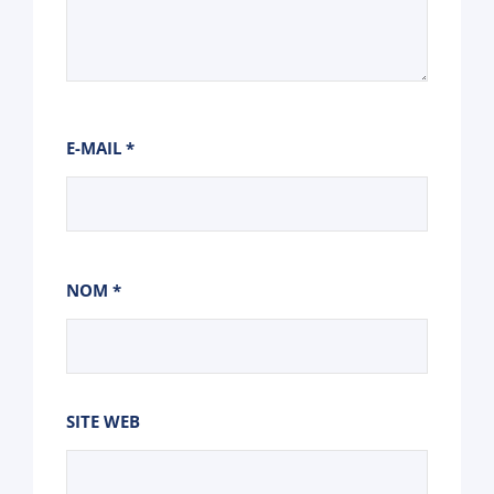
E-MAIL
*
NOM
*
SITE WEB