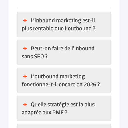
L’inbound marketing est-il
plus rentable que l’outbound ?
Peut-on faire de l’inbound
sans SEO ?
L’outbound marketing
fonctionne-t-il encore en 2026 ?
Quelle stratégie est la plus
adaptée aux PME ?