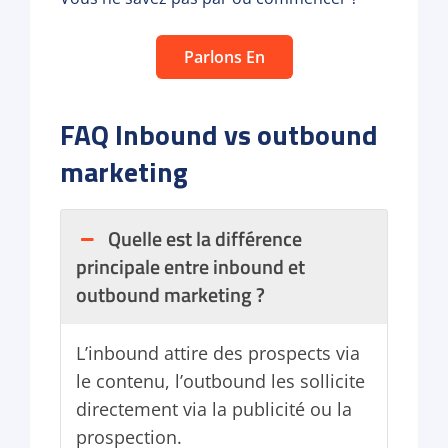
Parlons En
FAQ Inbound vs outbound
marketing
Quelle est la différence
principale entre inbound et
outbound marketing ?
L’inbound attire des prospects via
le contenu, l’outbound les sollicite
directement via la publicité ou la
prospection.