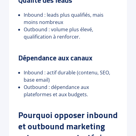
Inbound : leads plus qualifiés, mais
moins nombreux
Outbound : volume plus élevé,
qualification à renforcer.
Dépendance aux canaux
Inbound : actif durable (contenu, SEO,
base email)
Outbound : dépendance aux
plateformes et aux budgets.
Pourquoi opposer inbound
et outbound marketing