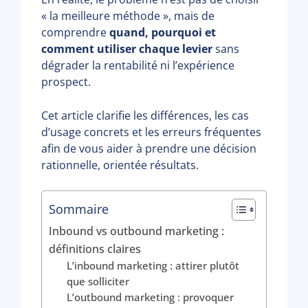
« la meilleure méthode », mais de
comprendre
quand, pourquoi et
comment utiliser chaque levier
sans
dégrader la rentabilité ni l’expérience
prospect.
Cet article clarifie les différences, les cas
d’usage concrets et les erreurs fréquentes
afin de vous aider à prendre une décision
rationnelle, orientée résultats.
Sommaire
Inbound vs outbound marketing :
définitions claires
L’inbound marketing : attirer plutôt
que solliciter
L’outbound marketing : provoquer