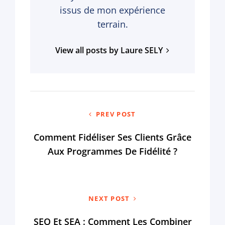
issus de mon expérience
terrain.
View all posts by Laure SELY
Navigation
PREV POST
de
l’article
Comment Fidéliser Ses Clients Grâce
Aux Programmes De Fidélité ?
NEXT POST
SEO Et SEA : Comment Les Combiner