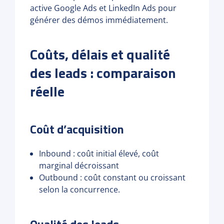
active Google Ads et LinkedIn Ads pour
générer des démos immédiatement.
Coûts, délais et qualité
des leads : comparaison
réelle
Coût d’acquisition
Inbound : coût initial élevé, coût
marginal décroissant
Outbound : coût constant ou croissant
selon la concurrence.
Qualité des leads