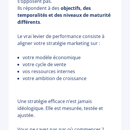
s’opposent pas.
Ils répondent à des
objectifs, des
temporalités et des niveaux de maturité
différents
.
Le vrai levier de performance consiste à
aligner votre stratégie marketing sur :
votre modèle économique
votre cycle de vente
vos ressources internes
votre ambition de croissance
Une stratégie efficace n’est jamais
idéologique. Elle est mesurée, testée et
ajustée.
Vous ne savez pas par où commencer ?