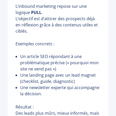
L’inbound marketing repose sur une
logique
PULL
.
L’objectif est d’attirer des prospects déjà
en réflexion grâce à des contenus utiles et
ciblés.
Exemples concrets :
Un article SEO répondant à une
problématique précise (« pourquoi mon
site ne vend pas »)
Une landing page avec un lead magnet
(checklist, guide, diagnostic)
Une newsletter experte qui accompagne
la décision.
Résultat :
Des leads plus mûrs, mieux informés, mais