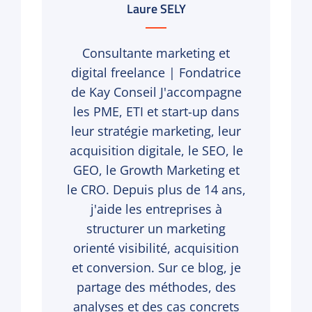
Author:
Laure SELY
Consultante marketing et
digital freelance | Fondatrice
de Kay Conseil J'accompagne
les PME, ETI et start-up dans
leur stratégie marketing, leur
acquisition digitale, le SEO, le
GEO, le Growth Marketing et
le CRO. Depuis plus de 14 ans,
j'aide les entreprises à
structurer un marketing
orienté visibilité, acquisition
et conversion. Sur ce blog, je
partage des méthodes, des
analyses et des cas concrets