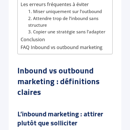
Les erreurs fréquentes à éviter
1. Miser uniquement sur l’outbound
2. Attendre trop de l’inbound sans
structure
3. Copier une stratégie sans l’adapter
Conclusion
FAQ Inbound vs outbound marketing
Inbound vs outbound
marketing : définitions
claires
L’inbound marketing : attirer
plutôt que solliciter