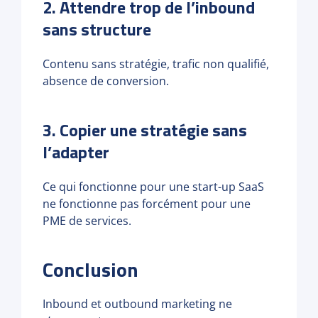
2. Attendre trop de l’inbound
sans structure
Contenu sans stratégie, trafic non qualifié,
absence de conversion.
3. Copier une stratégie sans
l’adapter
Ce qui fonctionne pour une start-up SaaS
ne fonctionne pas forcément pour une
PME de services.
Conclusion
Inbound et outbound marketing ne