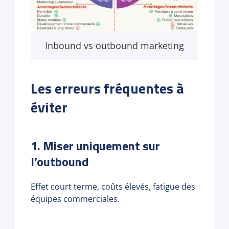
Inbound vs outbound marketing
Les erreurs fréquentes à
éviter
1. Miser uniquement sur
l’outbound
Effet court terme, coûts élevés, fatigue des
équipes commerciales.