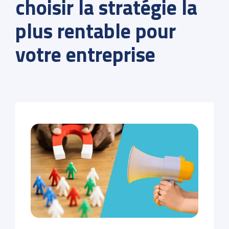
choisir la stratégie la
plus rentable pour
votre entreprise