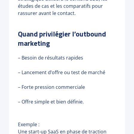
études de cas et les comparatifs pour
rassurer avant le contact.
Quand privilégier l’outbound
marketing
– Besoin de résultats rapides
– Lancement d’offre ou test de marché
– Forte pression commerciale
– Offre simple et bien définie.
Exemple :
Une start-up SaaS en phase de traction