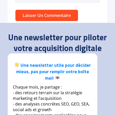
Une newsletter pour piloter
votre acquisition digitale
Une newsletter utile pour décider
mieux, pas pour remplir votre boîte
mail
Chaque mois, je partage :
- des retours terrain sur la stratégie
marketing et l’acquisition
- des analyses concrètes SEO, GEO, SEA,
social ads et growth