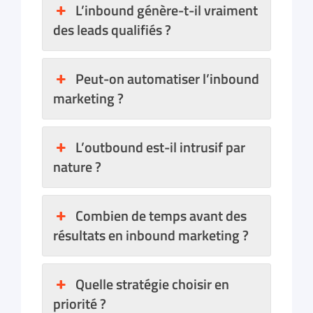
L’inbound génère-t-il vraiment
des leads qualifiés ?
Peut-on automatiser l’inbound
marketing ?
L’outbound est-il intrusif par
nature ?
Combien de temps avant des
résultats en inbound marketing ?
Quelle stratégie choisir en
priorité ?