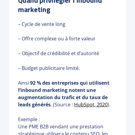
marketing
– Cycle de vente long
– Offre complexe ou à forte valeur
– Objectif de crédibilité et d’autorité
– Budget publicitaire limité.
Ainsi
92 % des entreprises qui utilisent
l’inbound marketing notent une
augmentation du trafic et du taux de
leads générés
. (Source :
HubSpot, 2020
).
Exemple :
Une PME B2B vendant une prestation
stratégique utilisera le contenu SEO, les