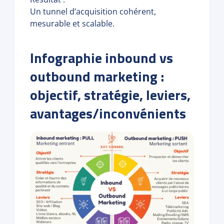
Un tunnel d’acquisition cohérent,
mesurable et scalable.
Infographie inbound vs
outbound marketing :
objectif, stratégie, leviers,
avantages/inconvénients