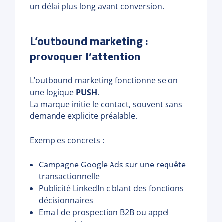
un délai plus long avant conversion.
L’outbound marketing :
provoquer l’attention
L’outbound marketing fonctionne selon
une logique
PUSH
.
La marque initie le contact, souvent sans
demande explicite préalable.
Exemples concrets :
Campagne Google Ads sur une requête
transactionnelle
Publicité LinkedIn ciblant des fonctions
décisionnaires
Email de prospection B2B ou appel