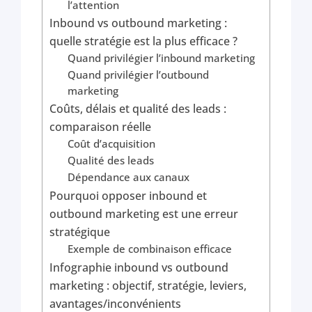
l’attention
Inbound vs outbound marketing :
quelle stratégie est la plus efficace ?
Quand privilégier l’inbound marketing
Quand privilégier l’outbound
marketing
Coûts, délais et qualité des leads :
comparaison réelle
Coût d’acquisition
Qualité des leads
Dépendance aux canaux
Pourquoi opposer inbound et
outbound marketing est une erreur
stratégique
Exemple de combinaison efficace
Infographie inbound vs outbound
marketing : objectif, stratégie, leviers,
avantages/inconvénients