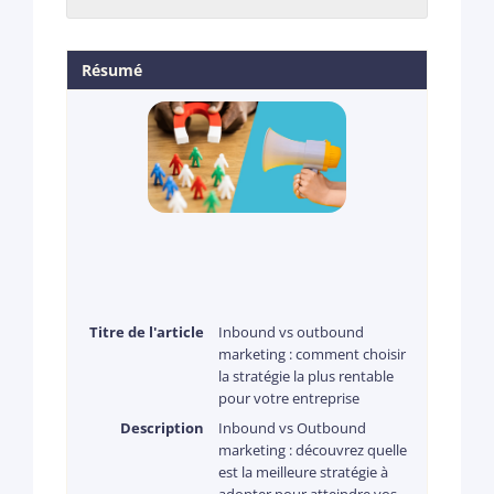
Résumé
Titre de l'article
Inbound vs outbound
marketing : comment choisir
la stratégie la plus rentable
pour votre entreprise
Description
Inbound vs Outbound
marketing : découvrez quelle
est la meilleure stratégie à