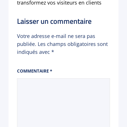
transformez vos visiteurs en clients
Laisser un commentaire
Votre adresse e-mail ne sera pas
publiée.
Les champs obligatoires sont
indiqués avec
*
COMMENTAIRE
*