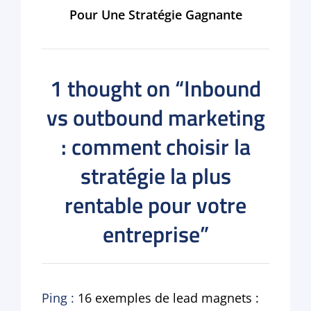
Pour Une Stratégie Gagnante
1 thought on “
Inbound
vs outbound marketing
: comment choisir la
stratégie la plus
rentable pour votre
entreprise
”
Ping :
16 exemples de lead magnets :