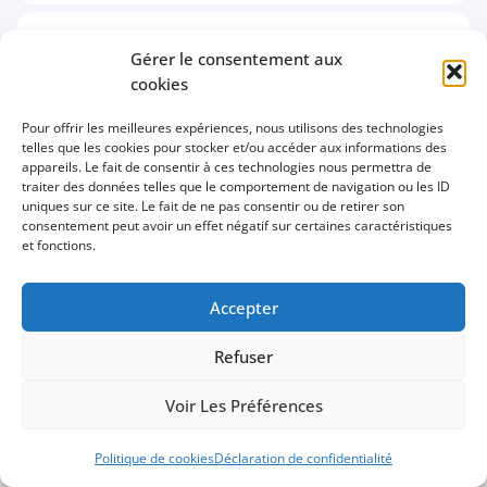
Gérer le consentement aux
PARTENAIRES
cookies
Pour offrir les meilleures expériences, nous utilisons des technologies
telles que les cookies pour stocker et/ou accéder aux informations des
appareils. Le fait de consentir à ces technologies nous permettra de
traiter des données telles que le comportement de navigation ou les ID
uniques sur ce site. Le fait de ne pas consentir ou de retirer son
consentement peut avoir un effet négatif sur certaines caractéristiques
et fonctions.
Accepter
Refuser
Voir Les Préférences
Politique de cookies
Déclaration de confidentialité